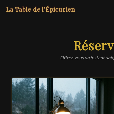
La Table de l'Épicurien
Réserv
Offrez-vous un instant uniq