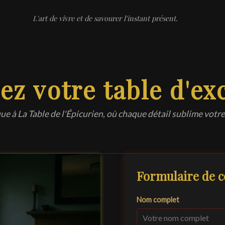
L'art de vivre et de savourer l'instant présent.
ez votre table d'ex
ue à La Table de l'Épicurien, où chaque détail sublime vot
Formulaire de c
Nom complet