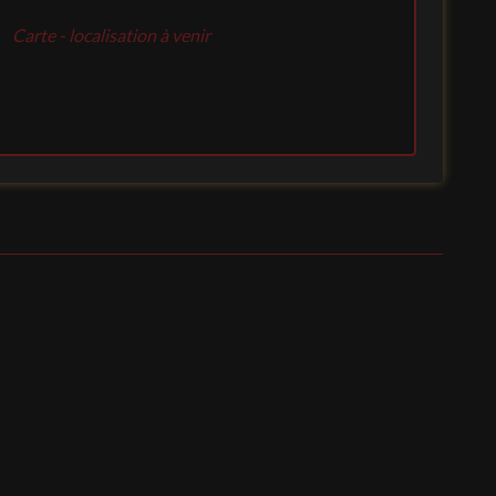
Carte - localisation à venir