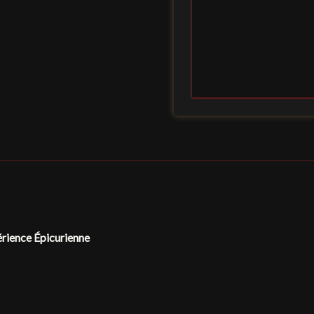
érience Épicurienne