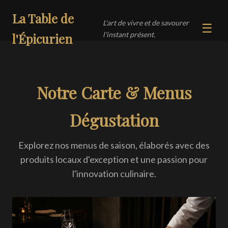
La Table de
L'art de vivre et de savourer
☰
l'instant présent.
l'Épicurien
Notre Carte & Menus
Dégustation
Explorez nos menus de saison, élaborés avec des
produits locaux d'exception et une passion pour
l'innovation culinaire.