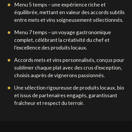
Menu 5 temps – une expérience riche et
équilibrée, mettant en valeur des accords subtils
entre mets et vins soigneusement sélectionnés.
Menu 7 temps – un voyage gastronomique
complet, célébrant la créativité du chef et
l’excellence des produits locaux.
Accords mets et vins personnalisés, conçus pour
sublimer chaque plat avec des crus d’exception,
choisis auprès de vignerons passionnés.
Une sélection rigoureuse de produits locaux, bio
et issus de partenaires engagés, garantissant
fraîcheur et respect du terroir.