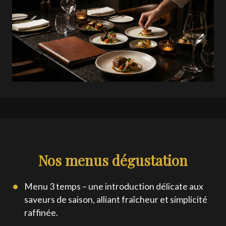
Nos menus dégustation
Menu 3 temps – une introduction délicate aux
saveurs de saison, alliant fraîcheur et simplicité
raffinée.