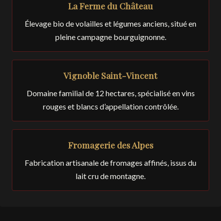
La Ferme du Château
Élevage bio de volailles et légumes anciens, situé en
pleine campagne bourguignonne.
Vignoble Saint-Vincent
Domaine familial de 12 hectares, spécialisé en vins
rouges et blancs d’appellation contrôlée.
Fromagerie des Alpes
Fabrication artisanale de fromages affinés, issus du
lait cru de montagne.