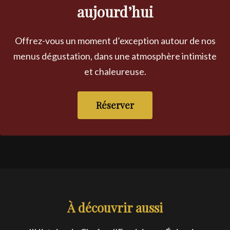
aujourd’hui
Offrez-vous un moment d’exception autour de nos
menus dégustation, dans une atmosphère intimiste
et chaleureuse.
Réserver
À découvrir aussi