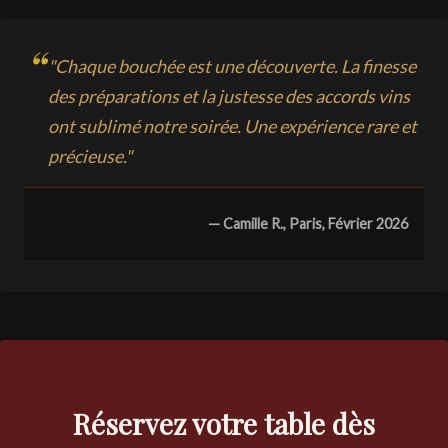
"Chaque bouchée est une découverte. La finesse
des préparations et la justesse des accords vins
ont sublimé notre soirée. Une expérience rare et
précieuse."
— Camille R., Paris, Février 2026
Réservez votre table dès