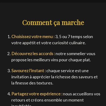
Comment ça marche
Choisissez votre menu :
3, 5 ou 7 temps selon
votre appétit et votre curiosité culinaire.
Découvrez les accords :
notre sommelier vous
propose les meilleurs vins pour chaque plat.
Savourez l’instant :
chaque service est une
invitation à apprécier la richesse des saveurs et
la finesse des textures.
Partagez votre expérience :
nous accueillons vos
retours et créons ensemble un moment