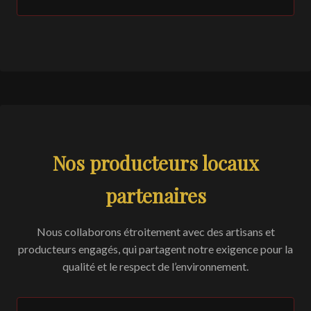
Nos producteurs locaux
partenaires
Nous collaborons étroitement avec des artisans et
producteurs engagés, qui partagent notre exigence pour la
qualité et le respect de l’environnement.